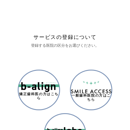
サービスの登録について
登録する医院の区分をお選びください。
矯正歯科医の方はこち
一般歯科医院の方はこ
ら
ちら